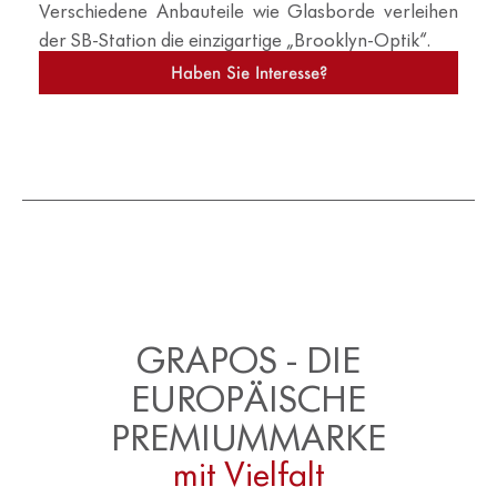
Verschiedene Anbauteile wie Glasborde verleihen
der SB-Station die einzigartige „Brooklyn-Optik“.
Haben Sie Interesse?
GRAPOS - DIE
EUROPÄISCHE
PREMIUMMARKE
mit Vielfalt