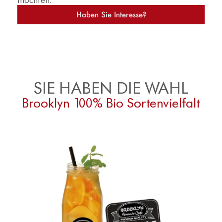
Haben Sie Interesse?
SIE HABEN DIE WAHL
Brooklyn 100% Bio Sortenvielfalt