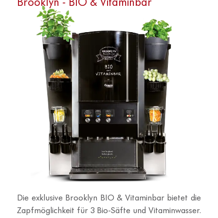
Die exklusive Brooklyn BIO & Vitaminbar bietet die
Zapfmöglichkeit für 3 Bio-Säfte und Vitaminwasser.