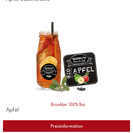
Brooklyn 100% Bio
Apfel
Preisinformation