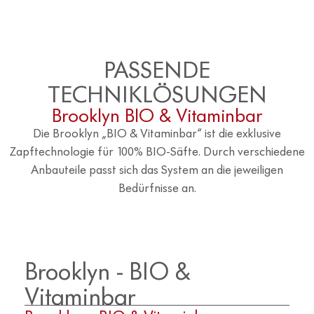
PASSENDE
TECHNIKLÖSUNGEN
Brooklyn BIO & Vitaminbar
Die Brooklyn „BIO & Vitaminbar“ ist die exklusive
Zapftechnologie für 100% BIO-Säfte. Durch verschiedene
Anbauteile passt sich das System an die jeweiligen
Bedürfnisse an.
Brooklyn - BIO &
Vitaminbar
Brooklyn - BIO & Vitaminbar