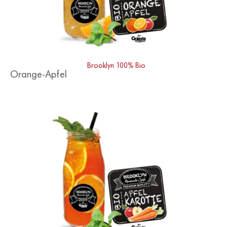
Brooklyn 100% Bio
Orange-Apfel