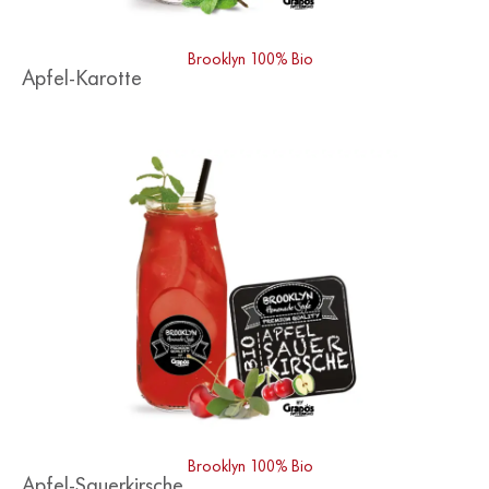
Brooklyn 100% Bio
Apfel-Karotte
Brooklyn 100% Bio
Apfel-Sauerkirsche