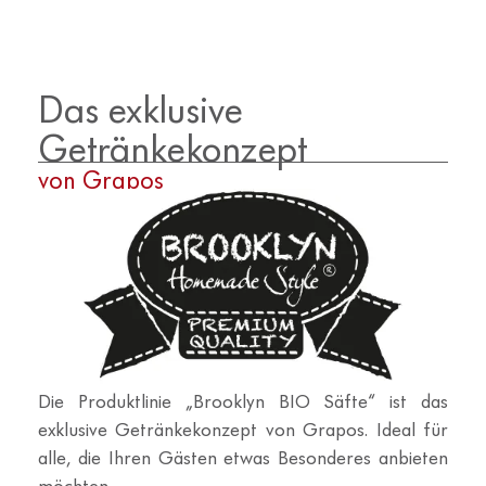
Das exklusive
Getränkekonzept
von Grapos
Die Produktlinie „Brooklyn BIO Säfte“ ist das
exklusive Getränkekonzept von Grapos. Ideal für
alle, die Ihren Gästen etwas Besonderes anbieten
möchten.