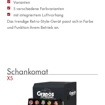
Varianten
5 verschiedene Farbvarianten
mit integriertem Luftvorhang
Das trendige Retro-Style-Gerät passt sich in Farbe
und Funktion ihrem Betrieb an.
Schankomat
X5