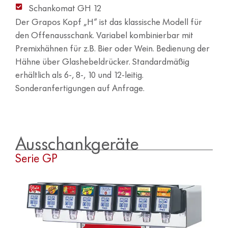
Schankomat GH 12
Der Grapos Kopf „H“ ist das klassische Modell für
den Offenausschank. Variabel kombinierbar mit
Premixhähnen für z.B. Bier oder Wein. Bedienung der
Hähne über Glashebeldrücker. Standardmäßig
erhältlich als 6-, 8-, 10 und 12-leitig.
Sonderanfertigungen auf Anfrage.
Ausschankgeräte
Serie GP