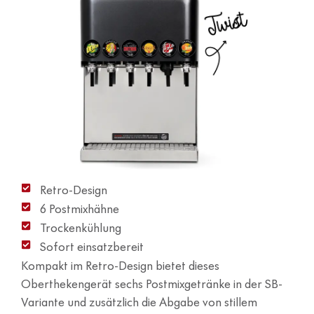
Retro-Design
6 Postmixhähne
Trockenkühlung
Sofort einsatzbereit
Kompakt im Retro-Design bietet dieses
Oberthekengerät sechs Postmixgetränke in der SB-
Variante und zusätzlich die Abgabe von stillem