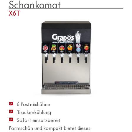
Schankomat
X6T
6 Postmixhähne
Trockenkühlung
Sofort einsatzbereit
Formschön und kompakt bietet dieses