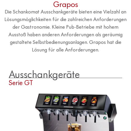
Grapos
Die Schankomat Ausschankgeräte bieten eine Vielzahl an
Lösungsmöglichkeiten für die zahlreichen Anforderungen
der Gastronomie. Kleine Pub-Betriebe mit hohem
Ausstoß haben anderen Anforderungen als geräumig
gestaltete Selbstbedienungsanlagen. Grapos hat die
Lösung für alle Anforderungen.
Ausschankgeräte
Serie GT