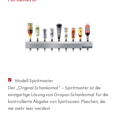
Modell Spiritmaster
Der „Original Schankomat“ – Spiritmaster ist die
einzigartige Lösung von Grapos-Schankomat für die
kontrollierte Abgabe von Spirituosen. Flaschen, die
nie mehr leer werden!