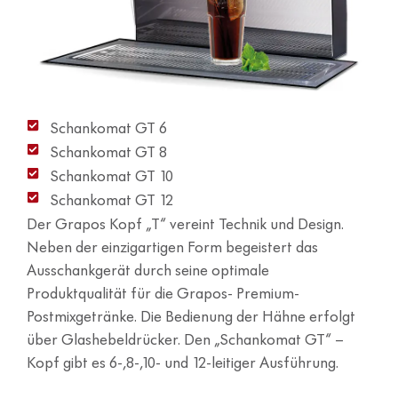
Schankomat GT 6
Schankomat GT 8
Schankomat GT 10
Schankomat GT 12
Der Grapos Kopf „T“ vereint Technik und Design.
Neben der einzigartigen Form begeistert das
Ausschankgerät durch seine optimale
Produktqualität für die Grapos- Premium-
Postmixgetränke. Die Bedienung der Hähne erfolgt
über Glashebeldrücker. Den „Schankomat GT“ –
Kopf gibt es 6-,8-,10- und 12-leitiger Ausführung.