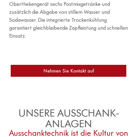
Oberthekengerät sechs Postmixgetränke und
zusätzlich die Abgabe von stillem Wasser und
Sodawasser. Die integrierte Trockenkühlung
garantiert gleichbleibende Zapfleistung und schnellen
Einsatz.
Nehmen Sie Kontakt auf
UNSERE AUSSCHANK-
ANLAGEN
Ausschanktechnik ist die Kultur von