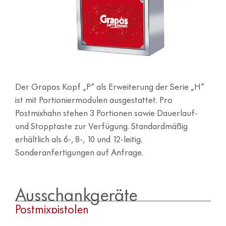
Der Grapos Kopf „P“ als Erweiterung der Serie „H“
ist mit Portioniermodulen ausgestattet. Pro
Postmixhahn stehen 3 Portionen sowie Dauerlauf-
und Stopptaste zur Verfügung. Standardmäßig
erhältlich als 6-, 8-, 10 und 12-leitig.
Sonderanfertigungen auf Anfrage.
Ausschankgeräte
Postmixpistolen