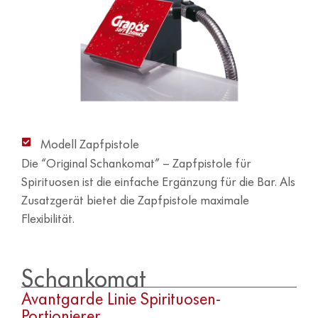
Modell Zapfpistole
Die “Original Schankomat” – Zapfpistole für
Spirituosen ist die einfache Ergänzung für die Bar. Als
Zusatzgerät bietet die Zapfpistole maximale
Flexibilität.
Schankomat
Avantgarde Linie Spirituosen-
Portionierer