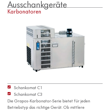
Ausschankgeräte
Karbonatoren
Schankomat C1
Schankomat C3
Die Grapos-Karbonator-Serie bietet für jeden
Betriebstyp das richtige Gerät. Ob mittlere