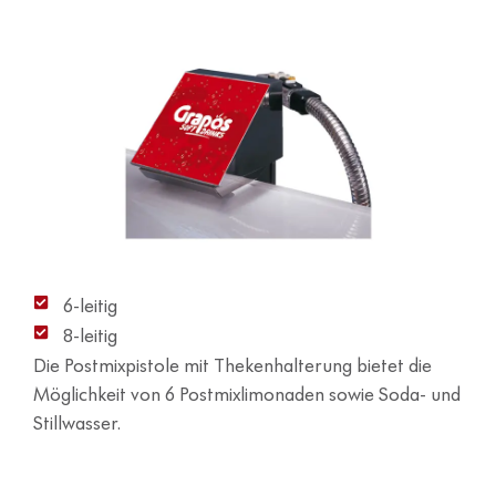
6-leitig
8-leitig
Die Postmixpistole mit Thekenhalterung bietet die
Möglichkeit von 6 Postmixlimonaden sowie Soda- und
Stillwasser.