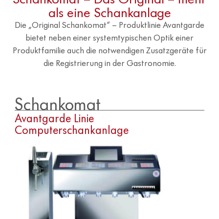
als eine Schankanlage
Die „Original Schankomat“ – Produktlinie Avantgarde
bietet neben einer systemtypischen Optik einer
Produktfamilie auch die notwendigen Zusatzgeräte für
die Registrierung in der Gastronomie.
Schankomat
Avantgarde Linie
Computerschankanlage