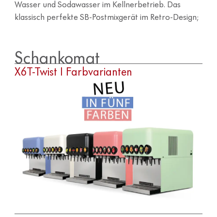
Wasser und Sodawasser im Kellnerbetrieb. Das
klassisch perfekte SB-Postmixgerät im Retro-Design;
Schankomat
X6T-Twist | Farbvarianten