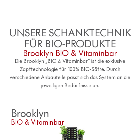
UNSERE SCHANKTECHNIK
FÜR BIO-PRODUKTE
Brooklyn BIO & Vitaminbar
Die Brooklyn „BIO & Vitaminbar“ ist die exklusive
Zapftechnologie für 100% BIO-Säfte. Durch
verschiedene Anbauteile passt sich das System an die
jeweiligen Bedürfnisse an.
Brooklyn
BIO & Vitaminbar