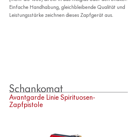
Einfache Handhabung, gleichbleibende Qualität und
Leistungsstärke zeichnen dieses Zapfgerät aus.
Schankomat
Avantgarde Linie Spirituosen-
Zapfpistole