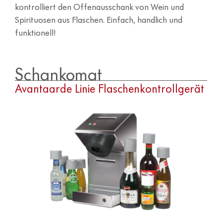
kontrolliert den Offenausschank von Wein und
Spirituosen aus Flaschen. Einfach, handlich und
funktionell!
Schankomat
Avantgarde Linie Flaschenkontrollgerät