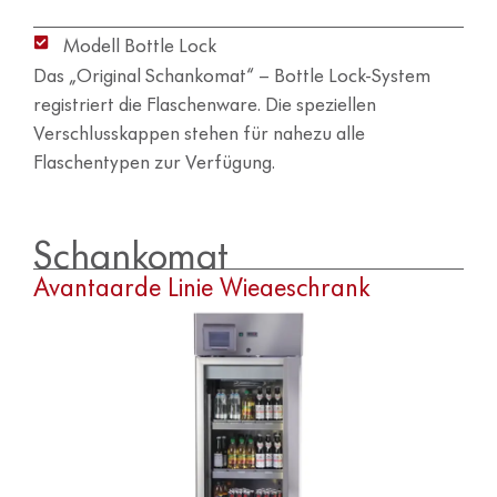
Modell Bottle Lock
Das „Original Schankomat“ – Bottle Lock-System
registriert die Flaschenware. Die speziellen
Verschlusskappen stehen für nahezu alle
Flaschentypen zur Verfügung.
Schankomat
Avantgarde Linie Wiegeschrank