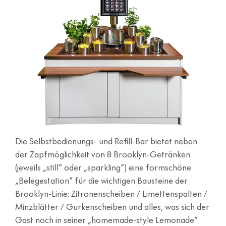
Die Selbstbedienungs- und Refill-Bar bietet neben
der Zapfmöglichkeit von 8 Brooklyn-Getränken
(jeweils „still“ oder „sparkling“) eine formschöne
„Belegestation“ für die wichtigen Bausteine der
Brooklyn-Linie: Zitronenscheiben / Limettenspalten /
Minzblätter / Gurkenscheiben und alles, was sich der
Gast noch in seiner „homemade-style Lemonade“