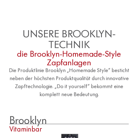
UNSERE BROOKLYN-
TECHNIK
die Brooklyn-Homemade-Style
Zapfanlagen
Die Produktlinie Brooklyn „Homemade Style“ besticht
neben der höchsten Produktqualität durch innovative
Zapftechnologie. „Do it yourself“ bekommt eine
komplett neue Bedeutung.
Brooklyn
Vitaminbar