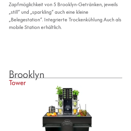
Zapfmöglichkeit von 5 Brooklyn-Getränken, jeweils
„still“ und „sparkling“ auch eine kleine
„Belegestation“. Integrierte Trockenkühlung Auch als
mobile Station erhältlich.
Brooklyn
Tower