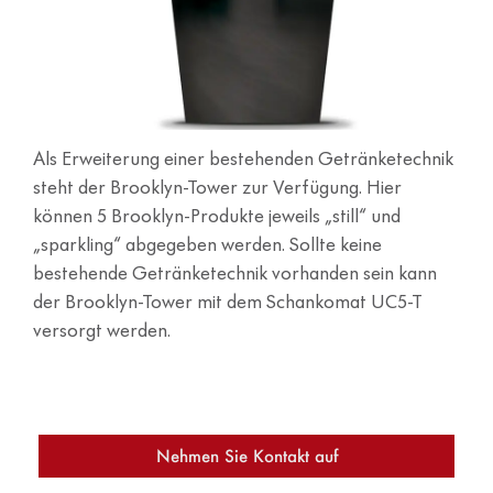
Als Erweiterung einer bestehenden Getränketechnik
steht der Brooklyn-Tower zur Verfügung. Hier
können 5 Brooklyn-Produkte jeweils „still“ und
„sparkling“ abgegeben werden. Sollte keine
bestehende Getränketechnik vorhanden sein kann
der Brooklyn-Tower mit dem Schankomat UC5-T
versorgt werden.
Nehmen Sie Kontakt auf