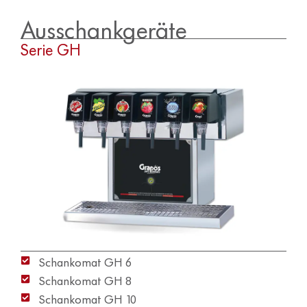
Ausschankgeräte
Serie GH
Schankomat GH 6
Schankomat GH 8
Schankomat GH 10