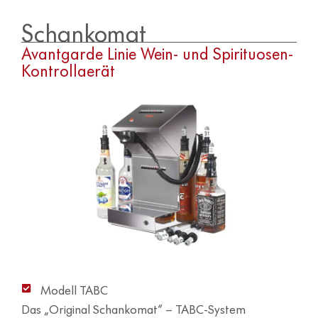
Schankomat
Avantgarde Linie Wein- und Spirituosen-
Kontrollgerät
Modell TABC
Das „Original Schankomat“ – TABC-System