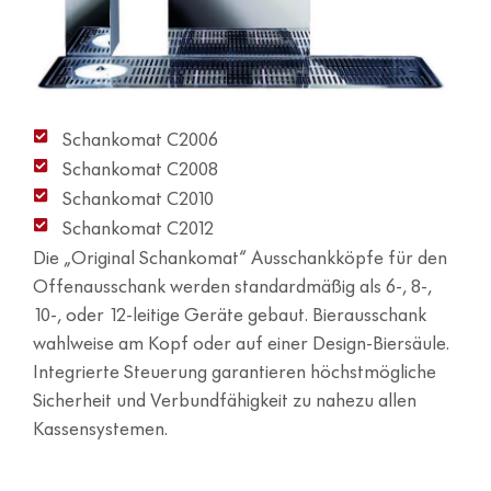
Schankomat C2006
Schankomat C2008
Schankomat C2010
Schankomat C2012
Die „Original Schankomat“ Ausschankköpfe für den
Offenausschank werden standardmäßig als 6-, 8-,
10-, oder 12-leitige Geräte gebaut. Bierausschank
wahlweise am Kopf oder auf einer Design-Biersäule.
Integrierte Steuerung garantieren höchstmögliche
Sicherheit und Verbundfähigkeit zu nahezu allen
Kassensystemen.