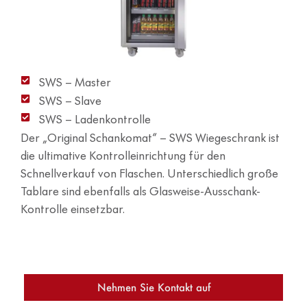
SWS – Master
SWS – Slave
SWS – Ladenkontrolle
Der „Original Schankomat“ – SWS Wiegeschrank ist
die ultimative Kontrolleinrichtung für den
Schnellverkauf von Flaschen. Unterschiedlich große
Tablare sind ebenfalls als Glasweise-Ausschank-
Kontrolle einsetzbar.
Nehmen Sie Kontakt auf