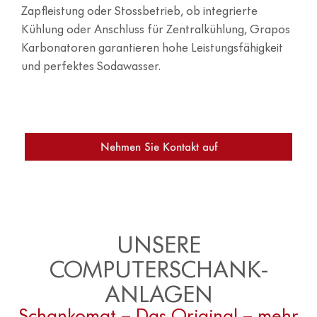
Zapfleistung oder Stossbetrieb, ob integrierte
Kühlung oder Anschluss für Zentralkühlung, Grapos
Karbonatoren garantieren hohe Leistungsfähigkeit
und perfektes Sodawasser.
Nehmen Sie Kontakt auf
UNSERE
COMPUTERSCHANK-
ANLAGEN
Schankomat – Das Original – mehr