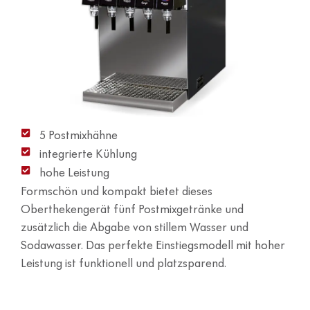
5 Postmixhähne
integrierte Kühlung
hohe Leistung
Formschön und kompakt bietet dieses
Oberthekengerät fünf Postmixgetränke und
zusätzlich die Abgabe von stillem Wasser und
Sodawasser. Das perfekte Einstiegsmodell mit hoher
Leistung ist funktionell und platzsparend.